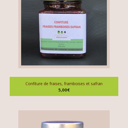
Confiture de fraises, framboises et safran
5,00
€