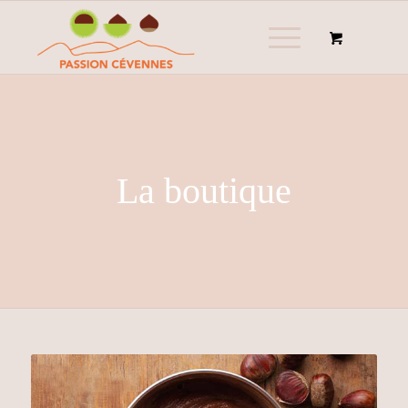
La boutique