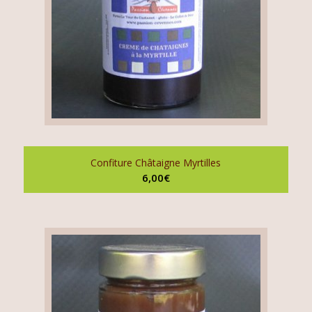
Confiture Châtaigne Myrtilles
6,00
€