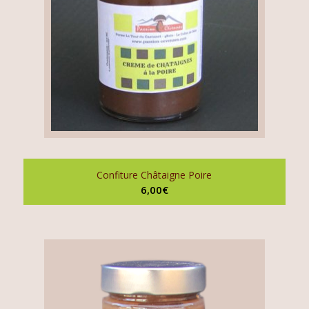
Confiture Châtaigne Poire
6,00
€