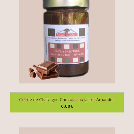
Crème de Châtaigne Chocolat au lait et Amandes
6,00
€