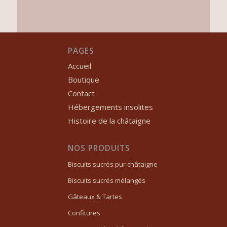
PAGES
Accueil
Boutique
Contact
Hébergements insolites
Histoire de la châtaigne
NOS PRODUITS
Biscuits sucrés pur châtaigne
Biscuits sucrés mélangés
Gâteaux & Tartes
Confitures