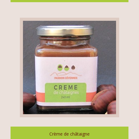
Crème de châtaigne