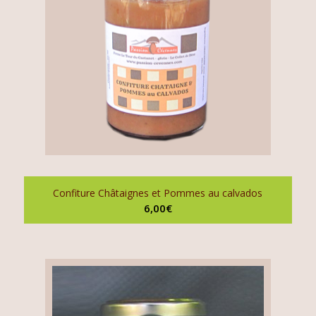
Confiture Châtaignes et Pommes au calvados
6,00
€