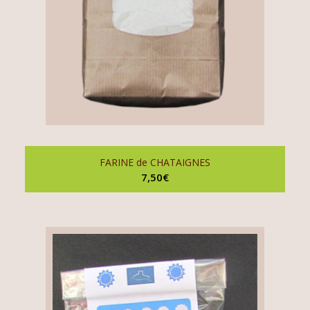
FARINE de CHATAIGNES
7,50
€