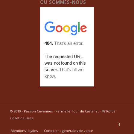
OÛ SOMMES-NOUS
© 2019 - Passion Cévennes - Ferme le Tour du Castanet - 48160 Le
Collet de Dèze
Mentions légales
Conditions générales de vente