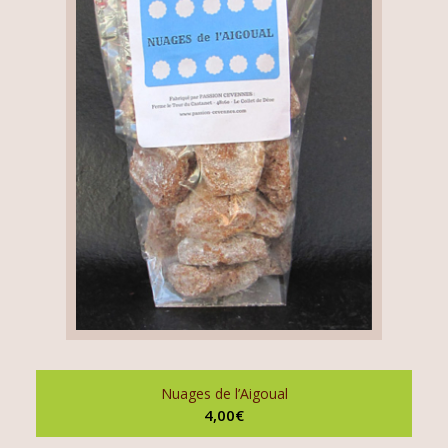
Nuages de l’Aigoual
4,00
€