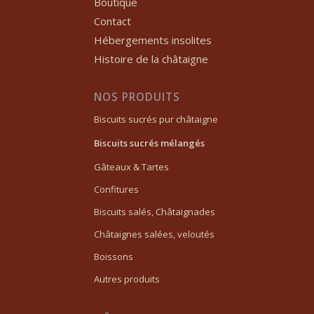
Boutique
Contact
Hébergements insolites
Histoire de la châtaigne
NOS PRODUITS
Biscuits sucrés pur châtaigne
Biscuits sucrés mélangés
Gâteaux & Tartes
Confitures
Biscuits salés, Châtaignades
Châtaignes salées, veloutés
Boissons
Autres produits