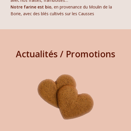
avec nos fraises, framboises…
Notre farine est bio
, en provenance du Moulin de la
Borie, avec des blés cultivés sur les Causses
Actualités / Promotions