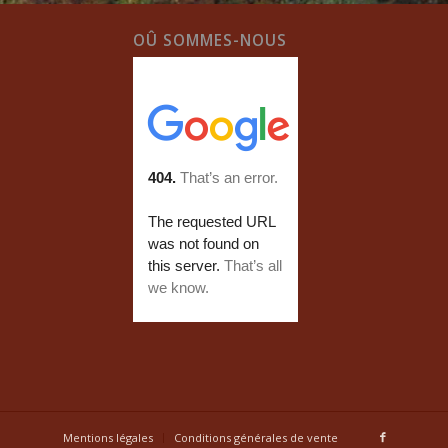
OÛ SOMMES-NOUS
Mentions légales
Conditions générales de vente