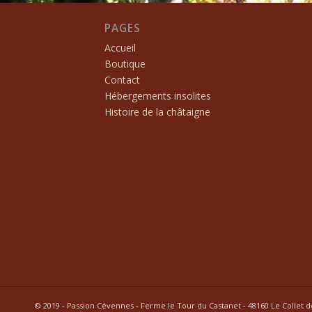
PAGES
Accueil
Boutique
Contact
Hébergements insolites
Histoire de la châtaigne
© 2019 - Passion Cévennes - Ferme le Tour du Castanet - 48160 Le Collet 