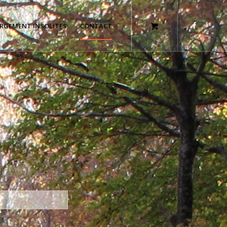
RGEMENT INSOLITES
CONTACT