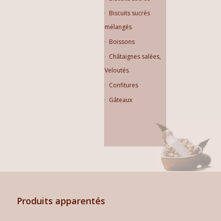
Biscuits sucrés
mélangés
Boissons
Châtaignes salées,
Veloutés
Confitures
Gâteaux
Produits apparentés