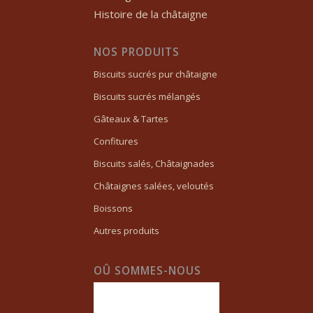
Histoire de la châtaigne
NOS PRODUITS
Biscuits sucrés pur châtaigne
Biscuits sucrés mélangés
Gâteaux & Tartes
Confitures
Biscuits salés, Châtaignades
Châtaignes salées, veloutés
Boissons
Autres produits
OÛ SOMMES-NOUS