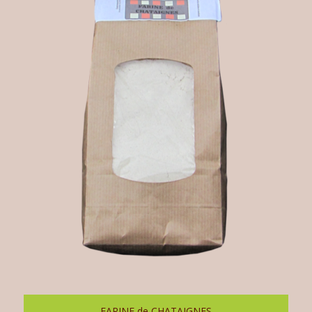
FARINE de CHATAIGNES